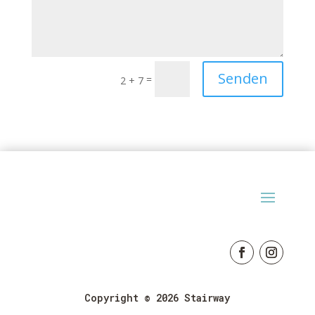
Senden
=
2 + 7
Copyright © 2026 Stairway