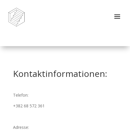
Kontaktinformationen:
Telefon:
+382 68 572 361
Adresse: