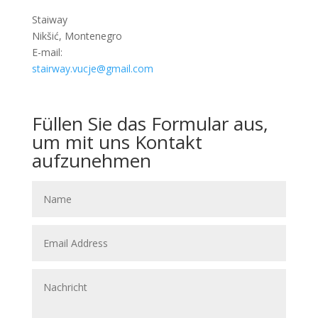
Staiway
Nikšić, Montenegro
E-mail:
stairway.vucje@gmail.com
Füllen Sie das Formular aus,
um mit uns Kontakt
aufzunehmen